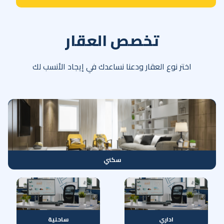
تخصص العقار
اختر نوع العقار ودعنا نساعدك في إيجاد الأنسب لك
سكني
اداري
ساحلية