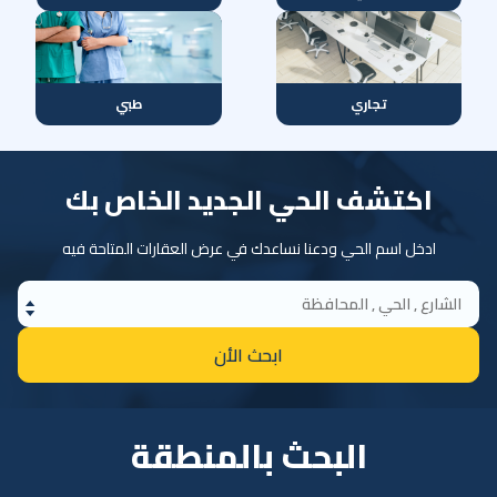
تجاري
طبي
اكتشف الحي الجديد الخاص بك
ادخل اسم الحي ودعنا نساعدك في عرض العقارات المتاحة فيه
ابحث الأن
البحث بالمنطقة