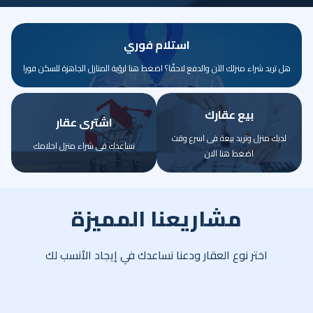
استلام فوري
هل تريد شراء منزلك الآن والدفع لاحقًا؟ اضغط هنا لرؤية المنازل الجاهزة للسكن فورا
بيع عقارك
اشترى عقار
لديك منزل وتريد بيعة فى اسرع وقت
نساعدك فى شراء منزل احلامك
اضغط هنا الان
مشاريعنا المميزة
اختر نوع العقار ودعنا نساعدك في إيجاد الأنسب لك