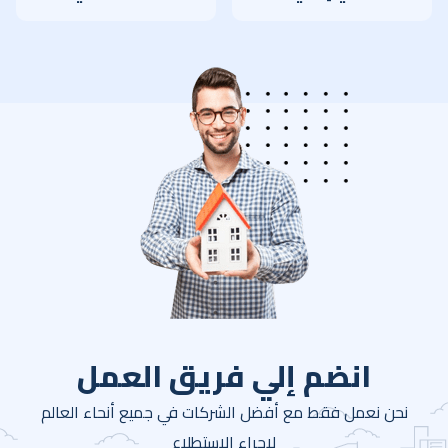
انضم إلي فريق العمل
نحن نعمل فقط مع أفضل الشركات في جميع أنحاء العالم
لإجراء الاستطلاع