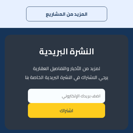
المزيد من المشاريع
النشرة البريدية
لمزيد من الأخبار والتفاصيل العقارية
يرجي الاشتراك في النشرة البريدية الخاصة بنا
اشتراك