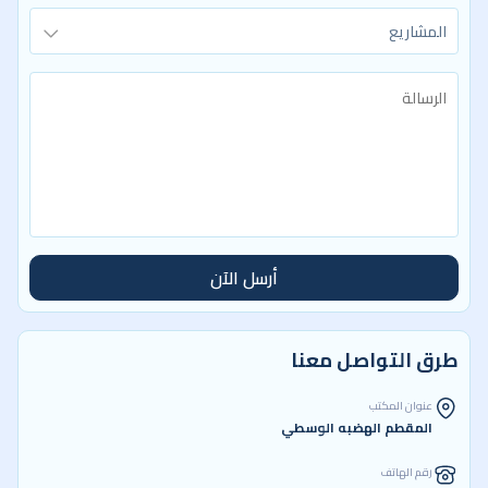
المشاريع
أرسل الآن
طرق التواصل معنا
عنوان المكتب
المقطم الهضبه الوسطي
رقم الهاتف