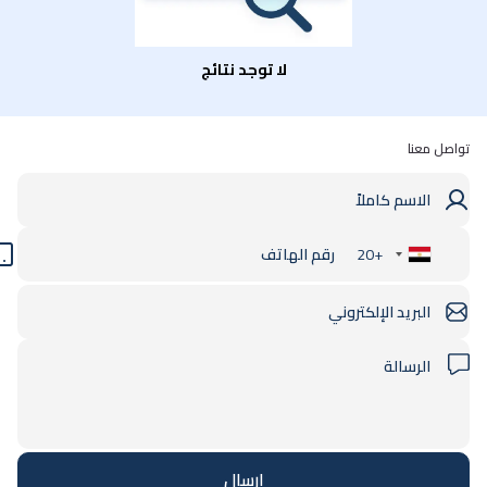
لا توجد نتائج
تواصل معنا
+20
Egypt
+20
ارسال